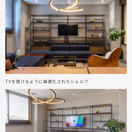
TVを置けるように最適化されたシェルフ