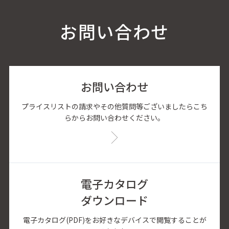
お問い合わせ
お問い合わせ
プライスリストの請求やその他質問等ございましたらこち
らからお問い合わせください。
電子カタログ
ダウンロード
電子カタログ(PDF)をお好きなデバイスで閲覧することが