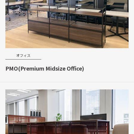
オフィス
PMO(Premium Midsize Office)