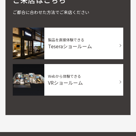
ご都合に合わせた方法でご来店ください
製品を直接体験できる
Teseraショールーム
Webから体験できる
VRショールーム