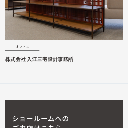
オフィス
株式会社 入江三宅設計事務所
ショールームへの
ご来店はこちら