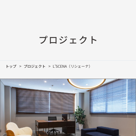
プロジェクト
トップ
プロジェクト
L’SCENA（リシェーナ）