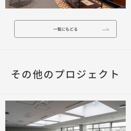
一覧にもどる
その他のプロジェクト