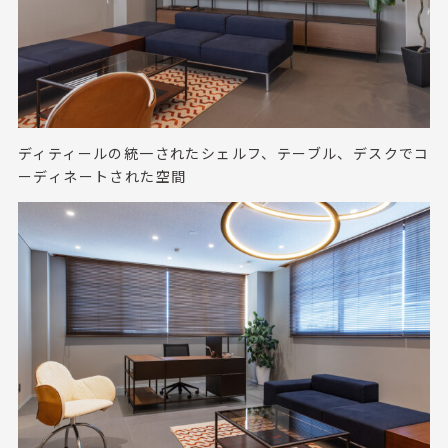
ディティールの統一されたシェルフ、テーブル、デスクでコ
ーディネートされた空間