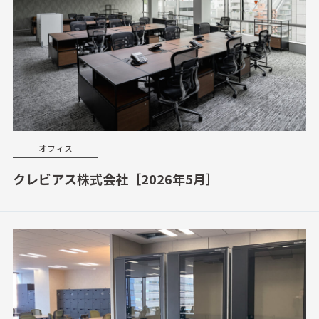
オフィス
クレビアス株式会社［2026年5月］