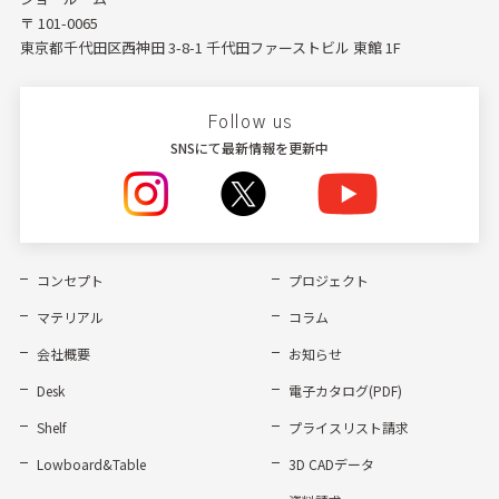
〒 101-0065
東京都千代田区西神田 3-8-1 千代田ファーストビル 東館 1F
Follow us
SNSにて最新情報を更新中
コンセプト
プロジェクト
マテリアル
コラム
会社概要
お知らせ
Desk
電子カタログ(PDF)
Shelf
プライスリスト請求
Lowboard&Table
3D CADデータ