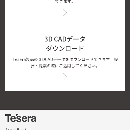
できます。
3D CADデータ
ダウンロード
Tesera製品の３DCADデータをダウンロードできます。設
計・提案の際にご活用してください。
ショールーム