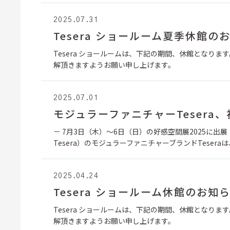
2025.07.31
Tesera ショールーム夏季休館の
Tesera ショールームは、下記の期間、休館となります。
解頂きますようお願い申し上げます。
2025.07.01
モジュラーファニチャーTesera
－ 7月3日（木）～6日（日）の好感空間展2025に出
Tesera）のモジュラーファニチャーブランドTeser
2025.04.24
Tesera ショールーム休館のお知
Tesera ショールームは、下記の期間、休館となります
解頂きますようお願い申し上げます。