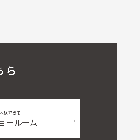
ちら
ら体験できる
ショールーム