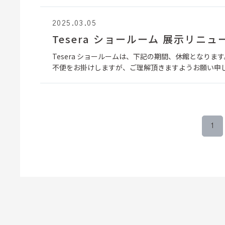
2025.03.05
Tesera ショールーム 展示リ
Tesera ショールームは、下記の期間、休館となります。 
不便をお掛けしますが、ご理解頂きますようお願い申
1