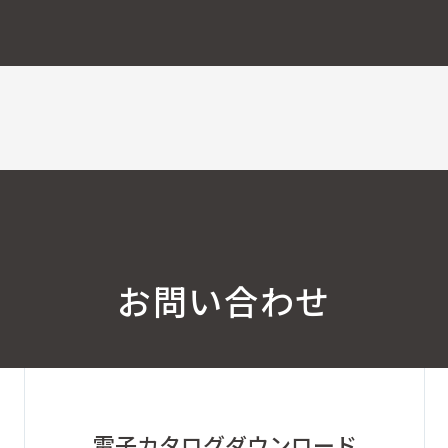
お問い合わせ
電子カタログ
ダウンロード