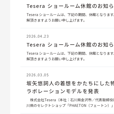
Tesera ショールーム休館のお知
Tesera ショールームは、下記の期間、休館となります
解頂きますようお願い申し上げます。
2026.04.23
Tesera ショールーム休館のお知
Tesera ショールームは、下記の期間、休館となります
解頂きますようお願い申し上げます。
2026.03.05
坂矢悠詞人の着想をかたちにした特別
ラボレーションモデルを発表
株式会社Tesera（本社：石川県金沢市／代表取締役社
川県のセレクトショップ「PHAETON（フェートン