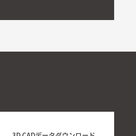
3D CADデータ
ダウンロード