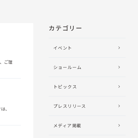
カテゴリー
イベント
が、ご理
ショールーム
トピックス
プレスリリース
では、
メディア掲載