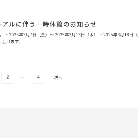
ニューアルに伴う一時休館のお知らせ
・2025年3月7日（金）～ 2025年3月13日（木） ・2025年3月18日（
し上げます。
次へ
…
2
4