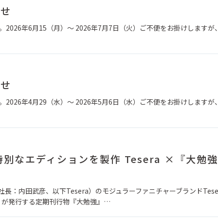
らせ
。2026年6月15（月）～ 2026年7月7日（火）ご不便をお掛けしますが
らせ
。2026年4月29（水）～ 2026年5月6日（水）ご不便をお掛けしますが
なエディションを製作 Tesera ×『大勉
長：内田武彦、以下Tesera）のモジュラーファニチャーブランドTese
）」が発行する定期刊行物『大勉強』…