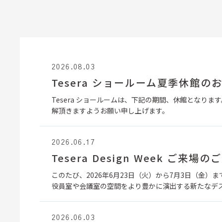
2026.08.03
Tesera ショールーム夏季休館の
Tesera ショールームは、下記の期間、休館となります。
解頂きますようお願い申し上げます。
2026.06.17
Tesera Design Week ご来場の
このたび、2026年6月23日（火）から7月3日（金）まで
役員室や会議室の空間をより豊かに演出する新たなデ
2026.06.03