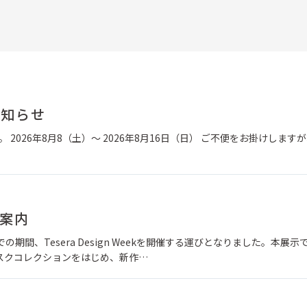
お知らせ
 2026年8月8（土）～ 2026年8月16日（日） ご不便をお掛けします
ご案内
の期間、Tesera Design Weekを開催する運びとなりました。本展示
スクコレクションをはじめ、新作…