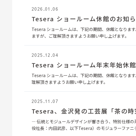
2026.01.06
Tesera ショールーム休館のお知
Tesera ショールームは、下記の期間、休館となります。2
ますが、ご理解頂きますようお願い申し上げます。
2025.12.04
Tesera ショールーム年末年始休
Tesera ショールームは、下記の期間、休館となります。
理解頂きますようお願い申し上げます。
2025.11.07
Tesera、金沢発の工芸展「茶の
― 伝統とモジュールデザインが響き合う、特別仕様の茶
役社長：内田武彦、以下Tesera）のモジュラーファニチ