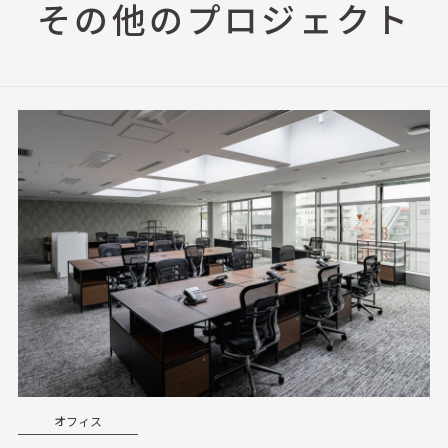
その他のプロジェクト
オフィス