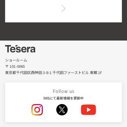
ショールーム
〒 101-0065
東京都千代田区西神田 3-8-1 千代田ファーストビル 東館 1F
Follow us
SNSにて最新情報を更新中