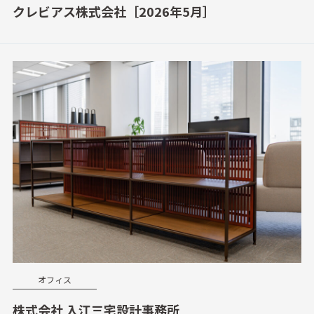
クレビアス株式会社［2026年5月］
オフィス
株式会社 入江三宅設計事務所