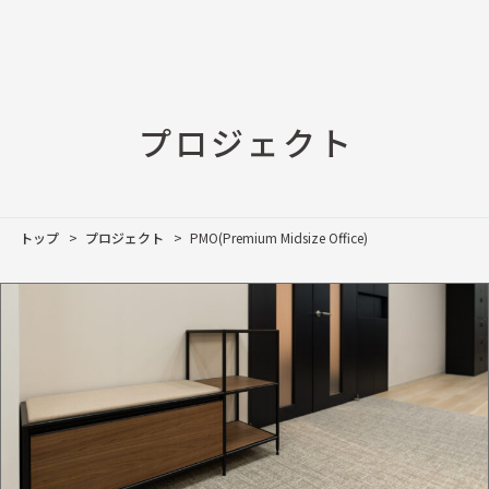
プロジェクト
トップ
プロジェクト
PMO(Premium Midsize Office)