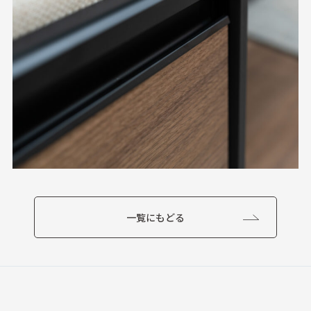
一覧にもどる