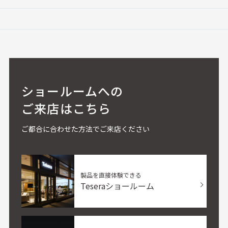
ショールームへの
ご来店はこちら
ご都合に合わせた方法でご来店ください
製品を直接体験できる
Teseraショールーム