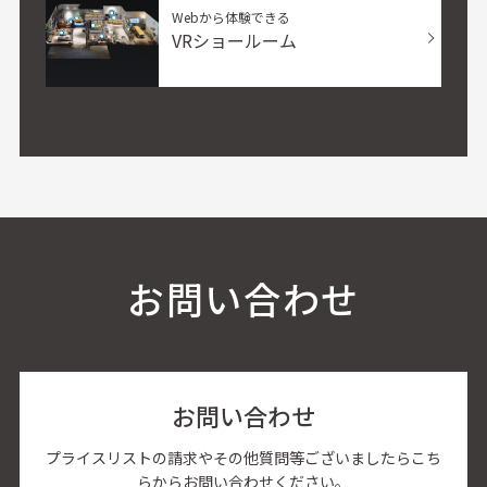
Webから体験できる
VRショールーム
お問い合わせ
お問い合わせ
プライスリストの請求やその他質問等ございましたらこち
らからお問い合わせください。