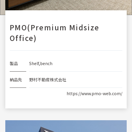
PMO(Premium Midsize
Office)
製品
Shelf,bench
納品先
野村不動産株式会社
https://www.pmo-web.com/