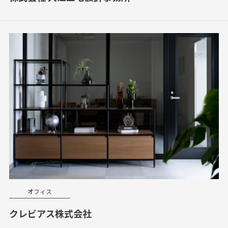
オフィス
クレビアス株式会社