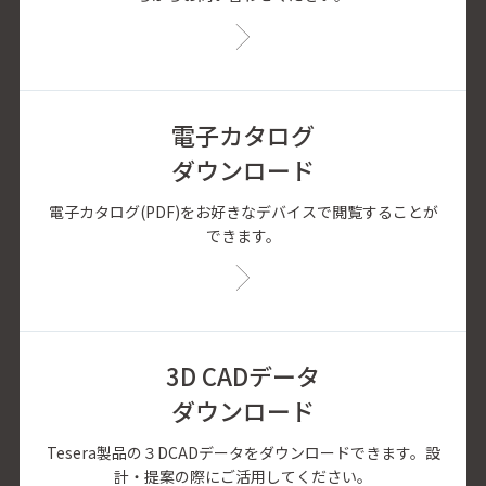
電子カタログ
ダウンロード
電子カタログ(PDF)をお好きなデバイスで閲覧することが
できます。
3D CADデータ
ダウンロード
Tesera製品の３DCADデータをダウンロードできます。設
計・提案の際にご活用してください。