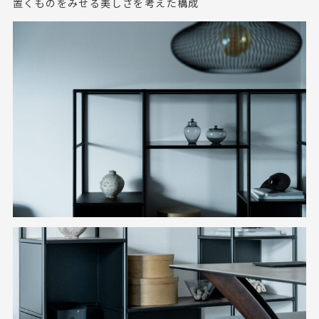
置くものをみせる美しさを考えた構成