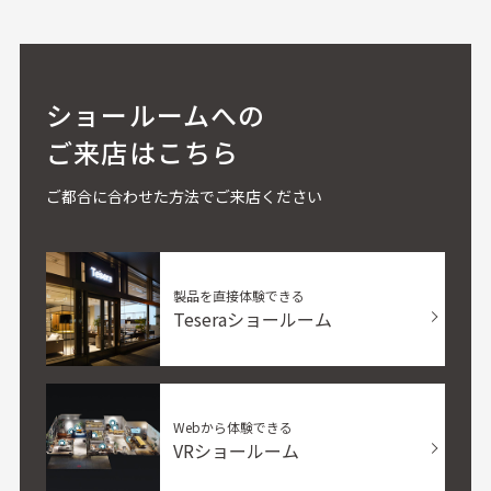
ショールームへの
ご来店はこちら
ご都合に合わせた方法でご来店ください
製品を直接体験できる
Teseraショールーム
Webから体験できる
VRショールーム