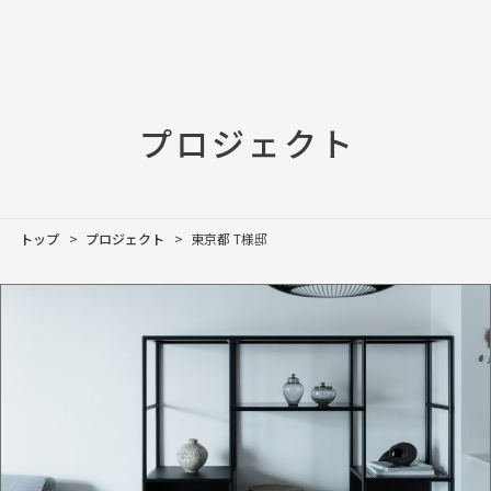
プロジェクト
トップ
プロジェクト
東京都 T様邸