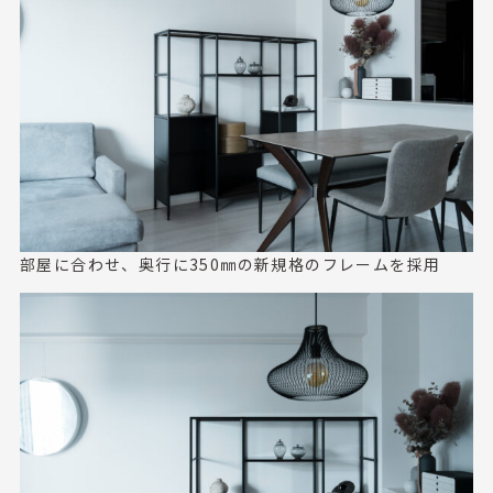
部屋に合わせ、奥行に350㎜の新規格のフレームを採用