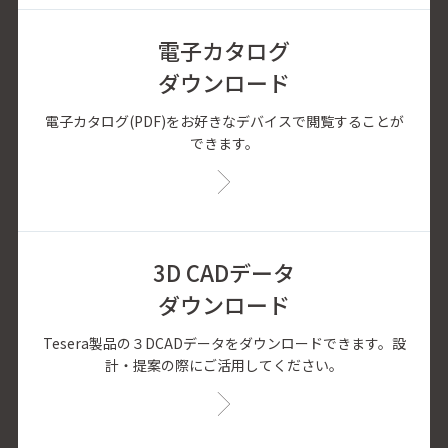
電子カタログ
ダウンロード
電子カタログ(PDF)をお好きなデバイスで閲覧することが
できます。
3D CADデータ
ダウンロード
Tesera製品の３DCADデータをダウンロードできます。設
計・提案の際にご活用してください。