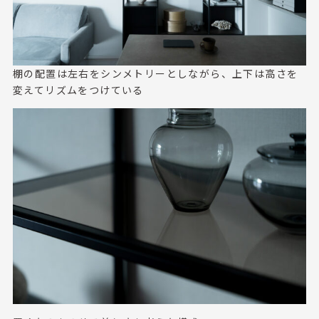
棚の配置は左右をシンメトリーとしながら、上下は高さを
変えてリズムをつけている