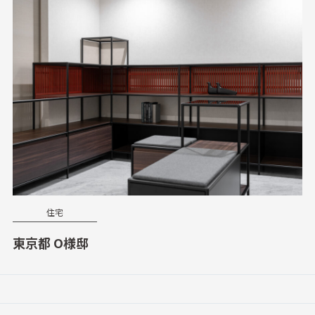
住宅
東京都 O様邸