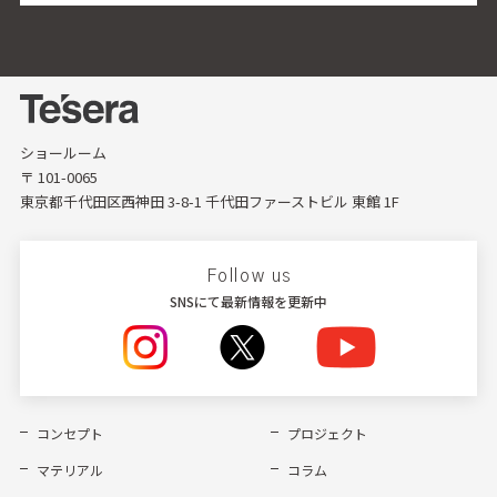
ショールーム
〒 101-0065
東京都千代田区西神田 3-8-1 千代田ファーストビル 東館 1F
Follow us
SNSにて最新情報を更新中
コンセプト
プロジェクト
マテリアル
コラム