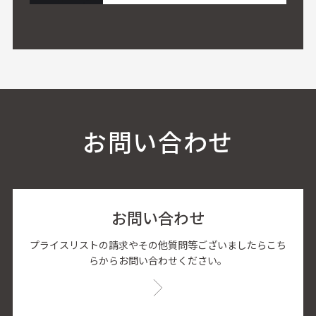
お問い合わせ
お問い合わせ
プライスリストの請求やその他質問等ございましたらこち
らからお問い合わせください。