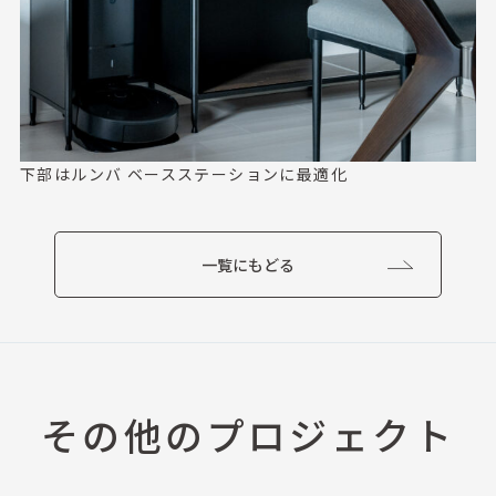
下部はルンバ ベースステーションに最適化
一覧にもどる
その他のプロジェクト