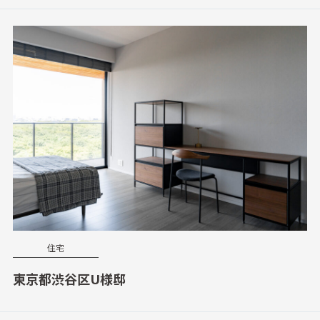
住宅
東京都渋谷区U様邸