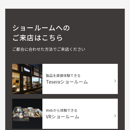
ショールームへの
ご来店はこちら
ご都合に合わせた方法でご来店ください
製品を直接体験できる
Teseraショールーム
Webから体験できる
VRショールーム