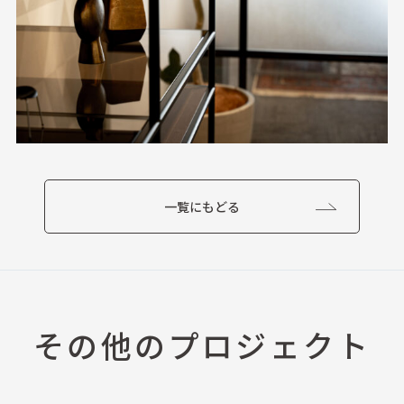
一覧にもどる
その他のプロジェクト