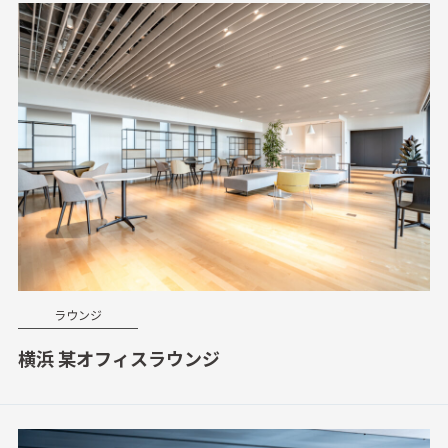
ラウンジ
横浜 某オフィスラウンジ