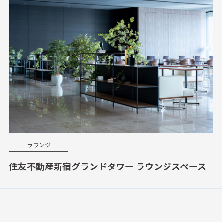
ラウンジ
住友不動産新宿グランドタワー ラウンジスペース