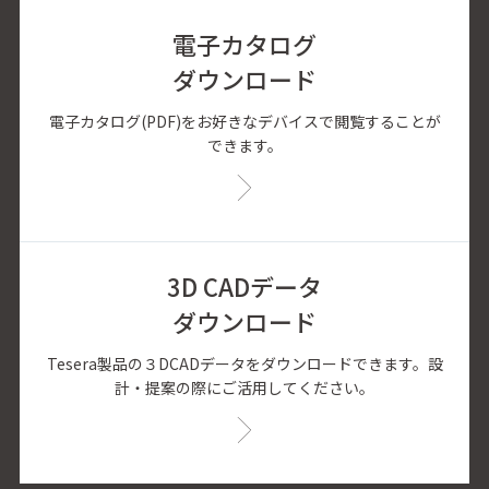
電子カタログ
ダウンロード
電子カタログ(PDF)をお好きなデバイスで閲覧することが
できます。
3D CADデータ
ダウンロード
Tesera製品の３DCADデータをダウンロードできます。設
計・提案の際にご活用してください。