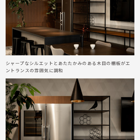
シャープなシルエットとあたたかみのある木目の棚板がエ
ントランスの雰囲気に調和