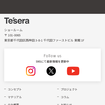
ショールーム
〒 101-0065
東京都千代田区西神田 3-8-1 千代田ファーストビル 東館 1F
Follow us
SNSにて最新情報を更新中
コンセプト
プロジェクト
マテリアル
コラム
会社概要
お知らせ