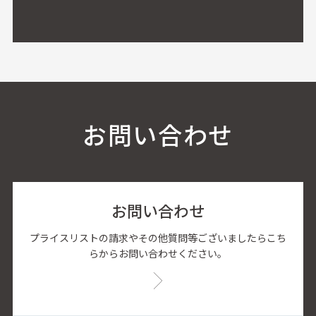
お問い合わせ
お問い合わせ
プライスリストの請求やその他質問等ございましたらこち
らからお問い合わせください。