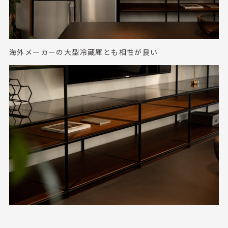
海外メーカーの大型冷蔵庫とも相性が良い