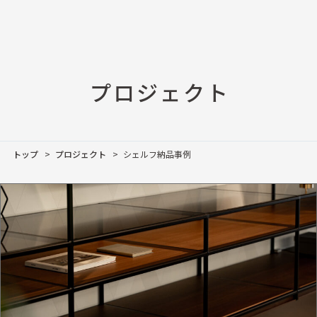
プロジェクト
トップ
プロジェクト
シェルフ納品事例