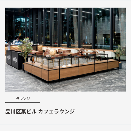
ラウンジ
品川区某ビル カフェラウンジ